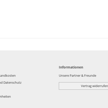
Informationen
rsandkosten
Unsere Partner & Freunde
nd Datenschutz
Vertrag widerrufen
nheiten