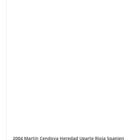
2004 Martin Cendoya Heredad Ugarte Rioja Spanien