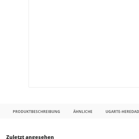
PRODUKTBESCHREIBUNG
ÄHNLICHE
UGARTE-HEREDAD
Zuletzt angesehen