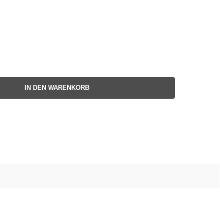
IN DEN WARENKORB