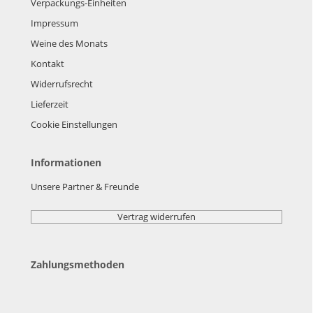
Verpackungs-Einheiten
Impressum
Weine des Monats
Kontakt
Widerrufsrecht
Lieferzeit
Cookie Einstellungen
Informationen
Unsere Partner & Freunde
Vertrag widerrufen
Zahlungsmethoden