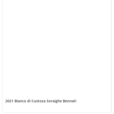
2021 Bianco di Custoza Soraighe Bennati