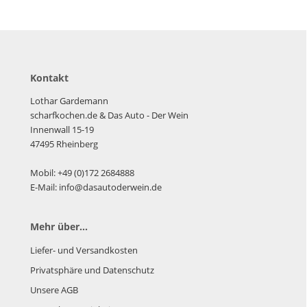
Kontakt
Lothar Gardemann
scharfkochen.de
& Das Auto - Der Wein
Innenwall 15-19
47495 Rheinberg
Mobil: +49 (0)172 2684888
E-Mail: info@dasautoderwein.de
Mehr über...
Liefer- und Versandkosten
Privatsphäre und Datenschutz
Unsere AGB