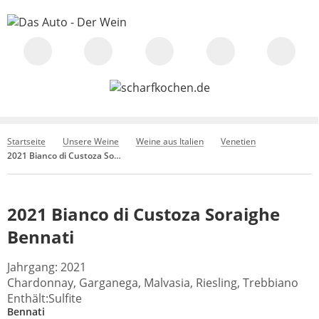
Startseite
Unsere Weine
Weine aus Italien
Venetien
2021 Bianco di Custoza Soraighe Bennati
2021 Bianco di Custoza Soraighe
Bennati
Jahrgang: 2021
Chardonnay, Garganega, Malvasia, Riesling, Trebbiano
Enthält:Sulfite
Bennati