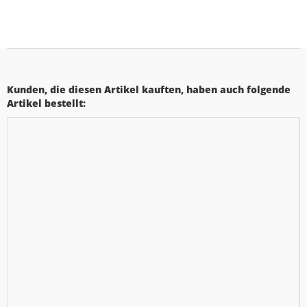
Kunden, die diesen Artikel kauften, haben auch folgende
Artikel bestellt: