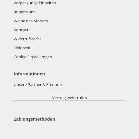
Verpackungs-Einheiten
Impressum
Weine des Monats
Kontakt
Widerrufsrecht
Lieferzeit
Cookie Einstellungen
Informationen
Unsere Partner & Freunde
Vertrag widerrufen
Zahlungsmethoden