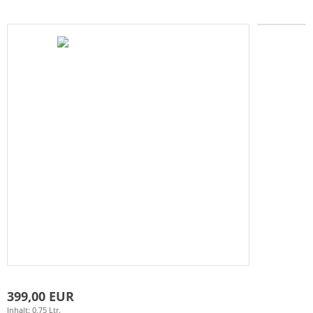
399,00 EUR
Inhalt: 0,75 Ltr.