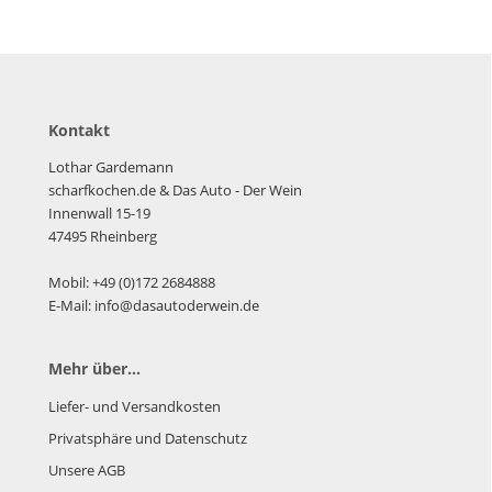
Kontakt
Lothar Gardemann
scharfkochen.de
& Das Auto - Der Wein
Innenwall 15-19
47495 Rheinberg
Mobil: +49 (0)172 2684888
E-Mail: info@dasautoderwein.de
Mehr über...
Liefer- und Versandkosten
Privatsphäre und Datenschutz
Unsere AGB