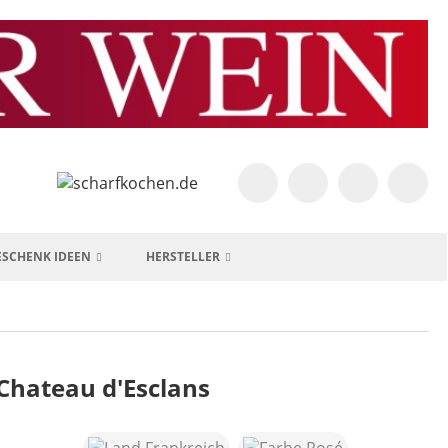
ESCHENK IDEEN
HERSTELLER
/Chateau d'Esclans