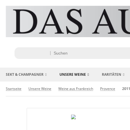
SEKT & CHAMPAGNER
UNSERE WEINE
RARITÄTEN
Startseite
Unsere Weine
Weine aus Frankreich
Provence