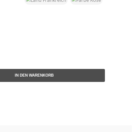
IN DEN WARENKORB