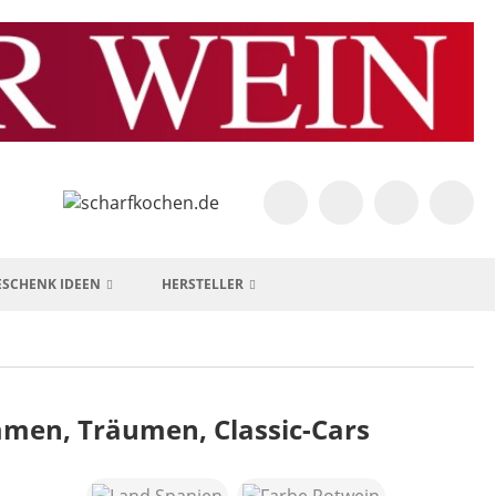
ESCHENK IDEEN
HERSTELLER
men, Träumen, Classic-Cars