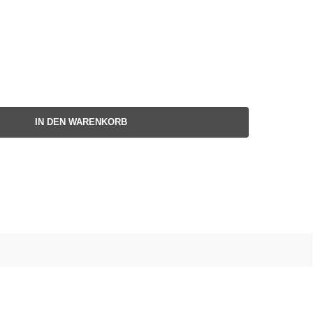
IN DEN WARENKORB