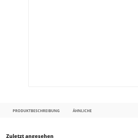
PRODUKTBESCHREIBUNG
ÄHNLICHE
Zuletzt angesehen