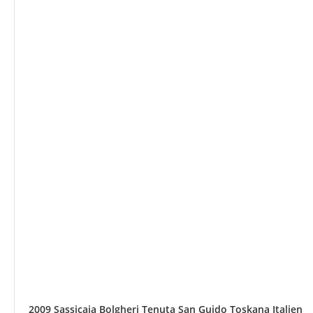
2009 Sassicaia Bolgheri Tenuta San Guido Toskana Italien