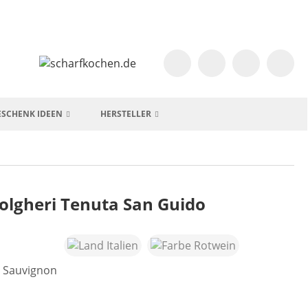
ESCHENK IDEEN
HERSTELLER
Bolgheri Tenuta San Guido
t Sauvignon