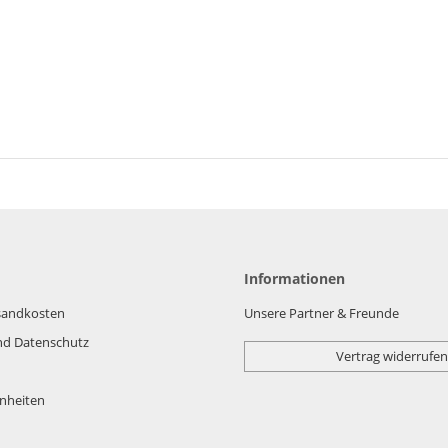
Informationen
rsandkosten
Unsere Partner & Freunde
nd Datenschutz
Vertrag widerrufen
nheiten