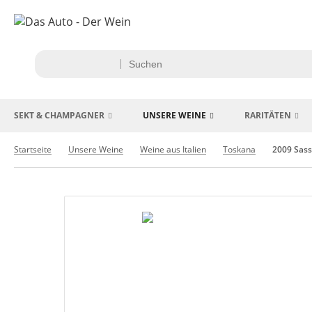
SEKT & CHAMPAGNER
UNSERE WEINE
RARITÄTEN
Startseite
Unsere Weine
Weine aus Italien
Toskana