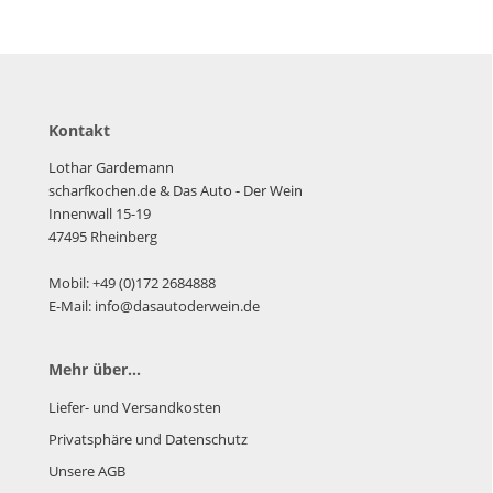
Kontakt
Lothar Gardemann
scharfkochen.de
& Das Auto - Der Wein
Innenwall 15-19
47495 Rheinberg
Mobil: +49 (0)172 2684888
E-Mail: info@dasautoderwein.de
Mehr über...
Liefer- und Versandkosten
Privatsphäre und Datenschutz
Unsere AGB