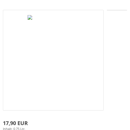
17,90 EUR
Inhalt: 0,75 Ltr.