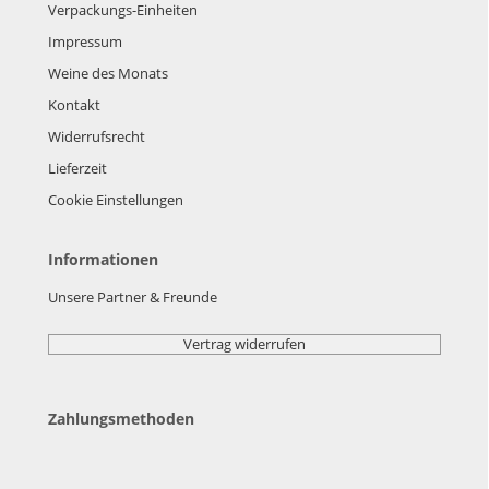
Verpackungs-Einheiten
Impressum
Weine des Monats
Kontakt
Widerrufsrecht
Lieferzeit
Cookie Einstellungen
Informationen
Unsere Partner & Freunde
Vertrag widerrufen
Zahlungsmethoden