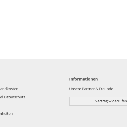
Informationen
rsandkosten
Unsere Partner & Freunde
nd Datenschutz
Vertrag widerrufen
nheiten