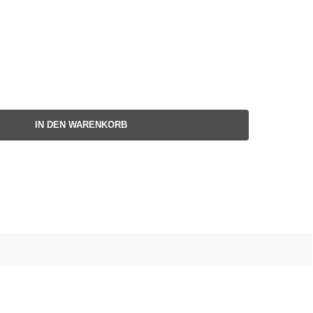
IN DEN WARENKORB