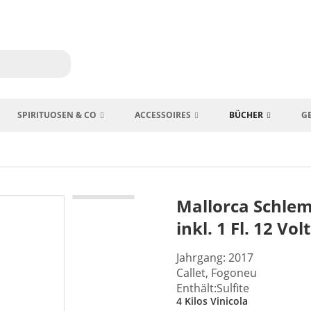
SPIRITUOSEN & CO
ACCESSOIRES
BÜCHER
G
Mallorca Schlem
inkl. 1 Fl. 12 Volt
Jahrgang: 2017
Callet, Fogoneu
Enthält:Sulfite
4 Kilos Vinicola