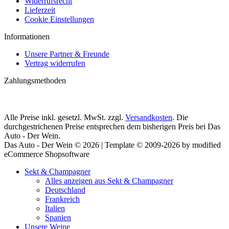
Widerrufsrecht
Lieferzeit
Cookie Einstellungen
Informationen
Unsere Partner & Freunde
Vertrag widerrufen
Zahlungsmethoden
Alle Preise inkl. gesetzl. MwSt. zzgl.
Versandkosten
. Die
durchgestrichenen Preise entsprechen dem bisherigen Preis bei Das
Auto - Der Wein.
Das Auto - Der Wein © 2026 | Template © 2009-2026 by modified
eCommerce Shopsoftware
Sekt & Champagner
Alles anzeigen aus Sekt & Champagner
Deutschland
Frankreich
Italien
Spanien
Unsere Weine