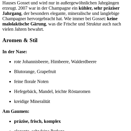
Hauses Gosset und wird nur in außergewöhnlichen Jahrgängen
erzeugt. 2007 war in der Champagne ein
kühler, sehr präziser
Jahrgang
, der besonders elegante, mineralische und langlebige
Champagner hervorgebracht hat. Wie immer bei Gosset:
keine
malolaktische Gärung
, was die Frische und Struktur auch nach
vielen Jahren bewahrt.
Aromen & Stil
In der Nase:
rote Johannisbeere, Himbeere, Walderdbeere
Blutorange, Grapefruit
feine florale Noten
Hefegebäck, Mandel, leichte Röstaromen
kreidige Mineralität
Am Gaumen:
präzise, frisch, komplex