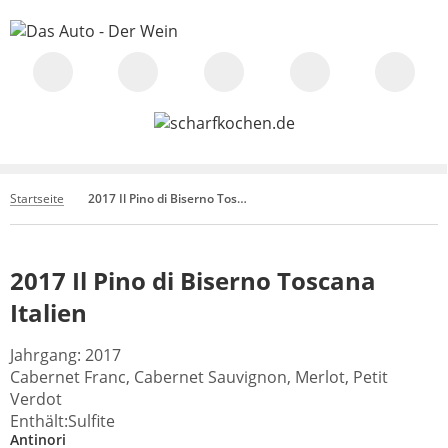
Startseite
2017 Il Pino di Biserno Toscana Italien
2017 Il Pino di Biserno Toscana
Italien
Jahrgang: 2017
Cabernet Franc, Cabernet Sauvignon, Merlot, Petit
Verdot
Enthält:Sulfite
Antinori