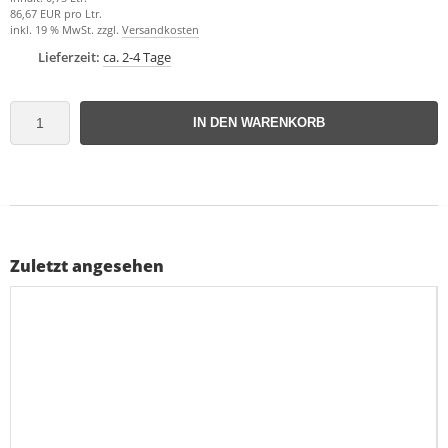
86,67 EUR pro Ltr.
inkl. 19 % MwSt. zzgl.
Versandkosten
Lieferzeit:
ca. 2-4 Tage
IN DEN WARENKORB
Zuletzt angesehen