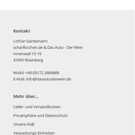
Kontakt
Lothar Gardemann
scharfkochen.de
& Das Auto - Der Wein
Innenwall 15-19
47495 Rheinberg
Mobil: +49 (0)172 2684888
E-Mail: info@dasautoderwein.de
Mehr über...
Liefer- und Versandkosten
Privatsphäre und Datenschutz
Unsere AGB
Verpackungs-Einheiten