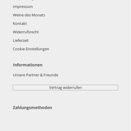
Impressum
Weine des Monats
Kontakt
Widerrufsrecht
Lieferzeit
Cookie Einstellungen
Informationen
Unsere Partner & Freunde
Vertrag widerrufen
Zahlungsmethoden