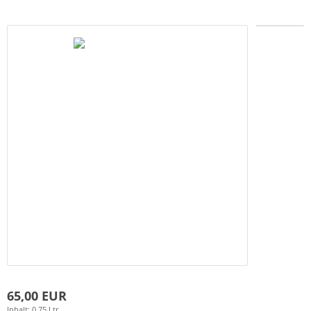
65,00 EUR
Inhalt: 0,75 Ltr.