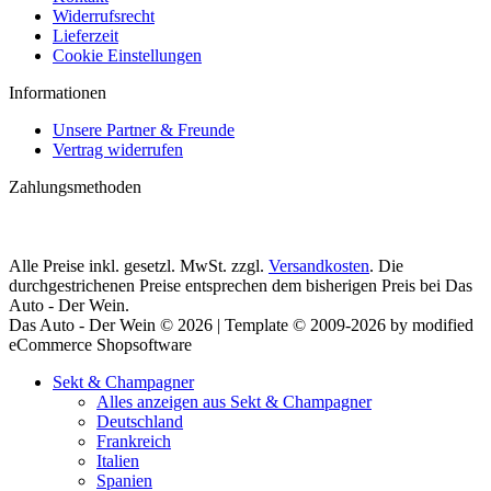
Widerrufsrecht
Lieferzeit
Cookie Einstellungen
Informationen
Unsere Partner & Freunde
Vertrag widerrufen
Zahlungsmethoden
Alle Preise inkl. gesetzl. MwSt. zzgl.
Versandkosten
. Die
durchgestrichenen Preise entsprechen dem bisherigen Preis bei Das
Auto - Der Wein.
Das Auto - Der Wein © 2026 | Template © 2009-2026 by modified
eCommerce Shopsoftware
Sekt & Champagner
Alles anzeigen aus Sekt & Champagner
Deutschland
Frankreich
Italien
Spanien