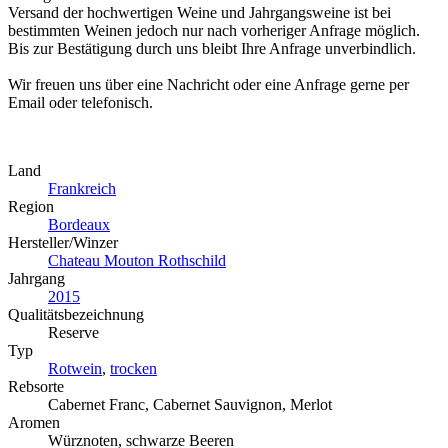
Versand der hochwertigen Weine und Jahrgangsweine ist bei
bestimmten Weinen jedoch nur nach vorheriger Anfrage möglich.
Bis zur Bestätigung durch uns bleibt Ihre Anfrage unverbindlich.
Wir freuen uns über eine Nachricht oder eine Anfrage gerne per
Email oder telefonisch.
Land
Frankreich
Region
Bordeaux
Hersteller/Winzer
Chateau Mouton Rothschild
Jahrgang
2015
Qualitätsbezeichnung
Reserve
Typ
Rotwein
,
trocken
Rebsorte
Cabernet Franc, Cabernet Sauvignon, Merlot
Aromen
Würznoten, schwarze Beeren