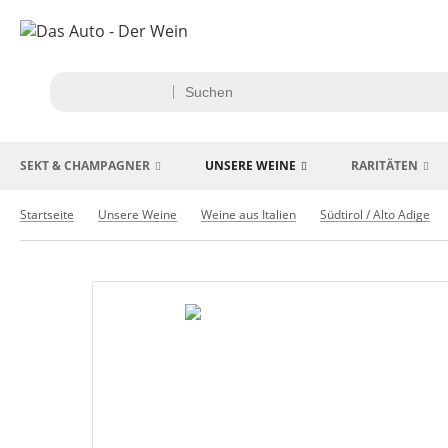
SEKT & CHAMPAGNER
UNSERE WEINE
RARITÄTEN
Startseite
Unsere Weine
Weine aus Italien
Südtirol / Alto Adige