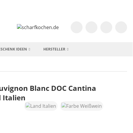
ESCHENK IDEEN
HERSTELLER
auvignon Blanc DOC Cantina
 Italien