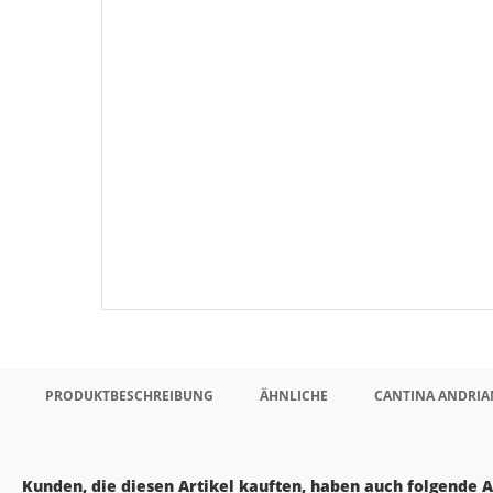
PRODUKTBESCHREIBUNG
ÄHNLICHE
CANTINA ANDRIA
Kunden, die diesen Artikel kauften, haben auch folgende Ar