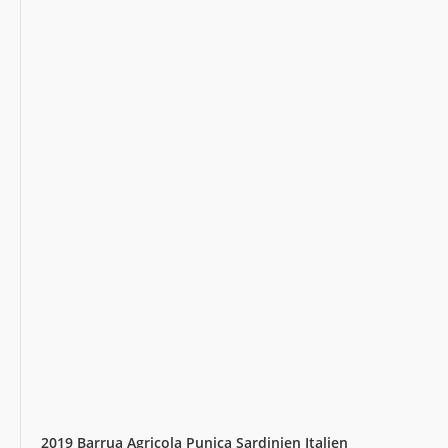
2019 Barrua Agricola Punica Sardinien Italien