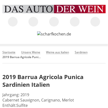
Startseite
Unsere Weine
Weine aus Italien
Sardinien
2019 Barrua Agricola Punica Sardinien Italien
2019 Barrua Agricola Punica
Sardinien Italien
Jahrgang: 2019
Cabernet Sauvignon, Carignano, Merlot
Enthält:Sulfite