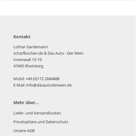
Kontakt
Lothar Gardemann
scharfkochen.de
& Das Auto - Der Wein
Innenwall 15-19
47495 Rheinberg
Mobil: +49 (0)172 2684888
E-Mail: info@dasautoderwein.de
Mehr über...
Liefer- und Versandkosten
Privatsphäre und Datenschutz
Unsere AGB