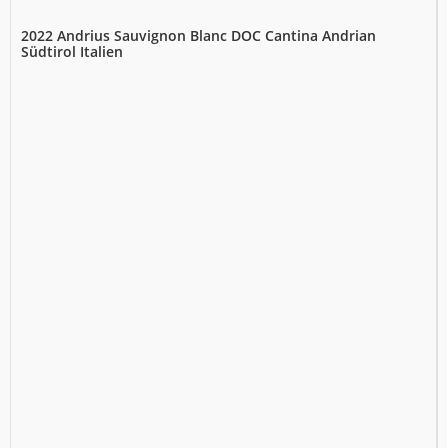
2022 Andrius Sauvignon Blanc DOC Cantina Andrian
Südtirol Italien