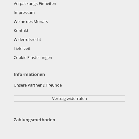
Verpackungs-Einheiten
Impressum
Weine des Monats
Kontakt
Widerrufsrecht
Lieferzeit
Cookie Einstellungen
Informationen
Unsere Partner & Freunde
Vertrag widerrufen
Zahlungsmethoden