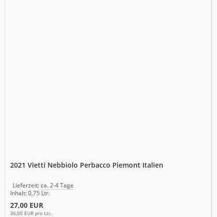
2021 Vietti Nebbiolo Perbacco Piemont Italien
Lieferzeit:
ca. 2-4 Tage
Inhalt: 0,75 Ltr.
27,00 EUR
36,00 EUR pro Ltr.