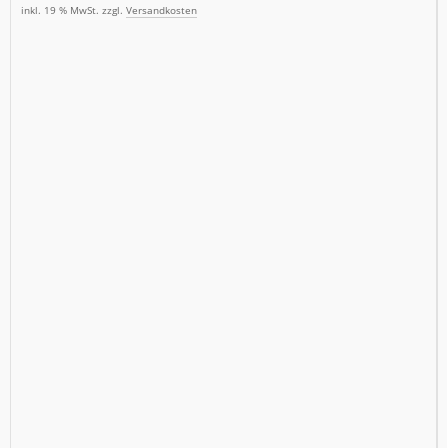
inkl. 19 % MwSt. zzgl.
Versandkosten