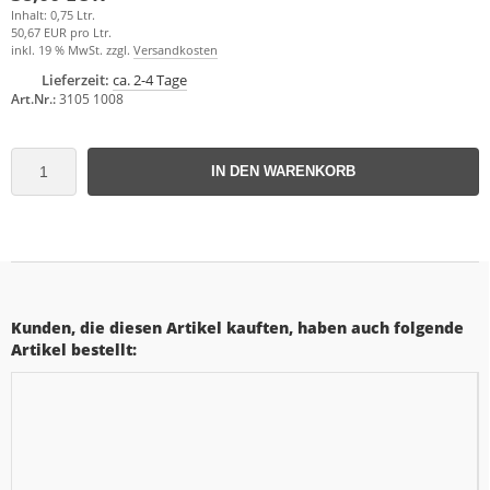
Inhalt: 0,75 Ltr.
50,67 EUR pro Ltr.
inkl. 19 % MwSt. zzgl.
Versandkosten
Lieferzeit:
ca. 2-4 Tage
Art.Nr.:
3105 1008
IN DEN WARENKORB
Kunden, die diesen Artikel kauften, haben auch folgende
Artikel bestellt: