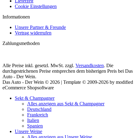
Lieferzeit
Cookie Einstellungen
Informationen
Unsere Partner & Freunde
Vertrag widerrufen
Zahlungsmethoden
Alle Preise inkl. gesetzl. MwSt. zzgl.
Versandkosten
. Die
durchgestrichenen Preise entsprechen dem bisherigen Preis bei Das
Auto - Der Wein.
Das Auto - Der Wein © 2026 | Template © 2009-2026 by modified
eCommerce Shopsoftware
Sekt & Champagner
Alles anzeigen aus Sekt & Champagner
Deutschland
Frankreich
Italien
Spanien
Unsere Weine
Alles anzeigen aus Unsere Weine