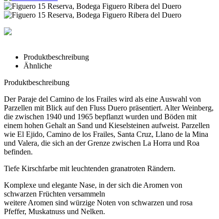
Produktbeschreibung
Ähnliche
Produktbeschreibung
Der Paraje del Camino de los Frailes wird als eine Auswahl von
Parzellen mit Blick auf den Fluss Duero präsentiert. Alter Weinberg,
die zwischen 1940 und 1965 bepflanzt wurden und Böden mit
einem hohen Gehalt an Sand und Kieselsteinen aufweist. Parzellen
wie El Ejido, Camino de los Frailes, Santa Cruz, Llano de la Mina
und Valera, die sich an der Grenze zwischen La Horra und Roa
befinden.
Tiefe Kirschfarbe mit leuchtenden granatroten Rändern.
Komplexe und elegante Nase, in der sich die Aromen von
schwarzen Früchten versammeln
weitere Aromen sind würzige Noten von schwarzen und rosa
Pfeffer, Muskatnuss und Nelken.