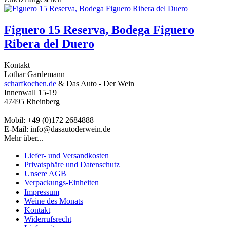
Figuero 15 Reserva, Bodega Figuero
Ribera del Duero
Kontakt
Lothar Gardemann
scharfkochen.de
& Das Auto - Der Wein
Innenwall 15-19
47495 Rheinberg
Mobil: +49 (0)172 2684888
E-Mail: info@dasautoderwein.de
Mehr über...
Liefer- und Versandkosten
Privatsphäre und Datenschutz
Unsere AGB
Verpackungs-Einheiten
Impressum
Weine des Monats
Kontakt
Widerrufsrecht