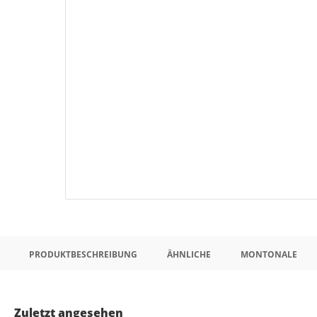
PRODUKTBESCHREIBUNG
ÄHNLICHE
MONTONALE
Zuletzt angesehen