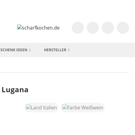
ESCHENK IDEEN
HERSTELLER
 Lugana