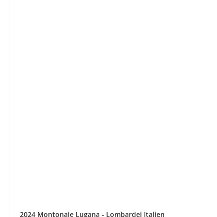
2024 Montonale Lugana - Lombardei Italien