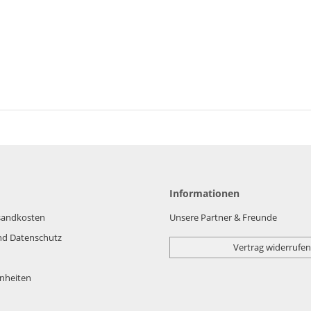
Informationen
rsandkosten
Unsere Partner & Freunde
nd Datenschutz
Vertrag widerrufen
nheiten