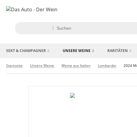
SEKT & CHAMPAGNER
UNSERE WEINE
RARITÄTEN
Startseite
Unsere Weine
Weine aus Italien
Lombardei