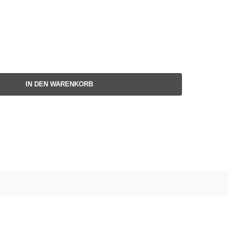
IN DEN WARENKORB