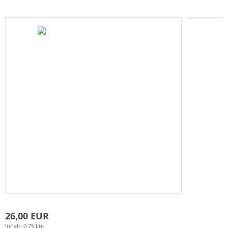
26,00 EUR
Inhalt: 0,75 Ltr.