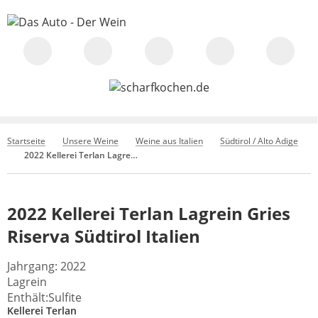
Startseite
Unsere Weine
Weine aus Italien
Südtirol / Alto Adige
2022 Kellerei Terlan Lagrein Gries Riserva Südtirol Italien
2022 Kellerei Terlan Lagrein Gries
Riserva Südtirol Italien
Jahrgang: 2022
Lagrein
Enthält:Sulfite
Kellerei Terlan