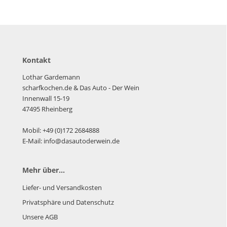
Kontakt
Lothar Gardemann
scharfkochen.de
& Das Auto - Der Wein
Innenwall 15-19
47495 Rheinberg
Mobil: +49 (0)172 2684888
E-Mail: info@dasautoderwein.de
Mehr über...
Liefer- und Versandkosten
Privatsphäre und Datenschutz
Unsere AGB