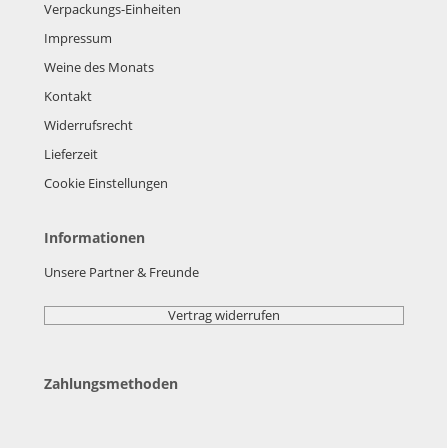
Verpackungs-Einheiten
Impressum
Weine des Monats
Kontakt
Widerrufsrecht
Lieferzeit
Cookie Einstellungen
Informationen
Unsere Partner & Freunde
Vertrag widerrufen
Zahlungsmethoden