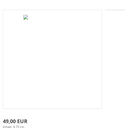
49,00 EUR
Inhalt: 0,75 Ltr.