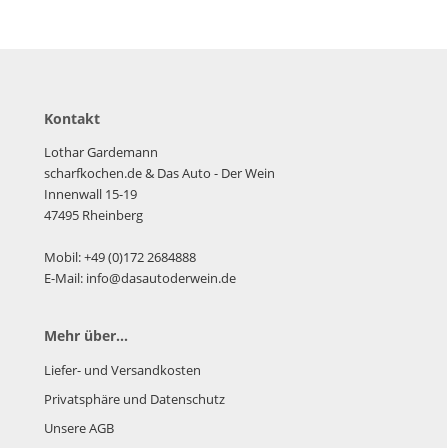
Kontakt
Lothar Gardemann
scharfkochen.de
& Das Auto - Der Wein
Innenwall 15-19
47495 Rheinberg
Mobil: +49 (0)172 2684888
E-Mail: info@dasautoderwein.de
Mehr über...
Liefer- und Versandkosten
Privatsphäre und Datenschutz
Unsere AGB