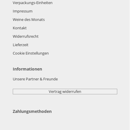
Verpackungs-Einheiten
Impressum
Weine des Monats
Kontakt
Widerrufsrecht
Lieferzeit
Cookie Einstellungen
Informationen
Unsere Partner & Freunde
Vertrag widerrufen
Zahlungsmethoden