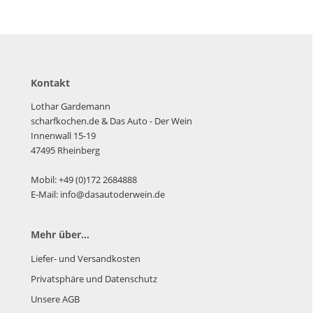
Kontakt
Lothar Gardemann
scharfkochen.de
& Das Auto - Der Wein
Innenwall 15-19
47495 Rheinberg
Mobil: +49 (0)172 2684888
E-Mail: info@dasautoderwein.de
Mehr über...
Liefer- und Versandkosten
Privatsphäre und Datenschutz
Unsere AGB