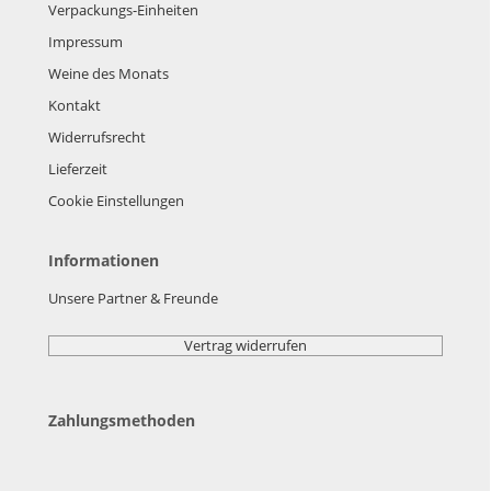
Verpackungs-Einheiten
Impressum
Weine des Monats
Kontakt
Widerrufsrecht
Lieferzeit
Cookie Einstellungen
Informationen
Unsere Partner & Freunde
Vertrag widerrufen
Zahlungsmethoden