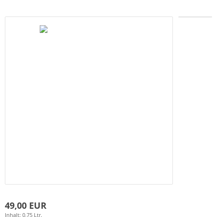
49,00 EUR
Inhalt: 0,75 Ltr.