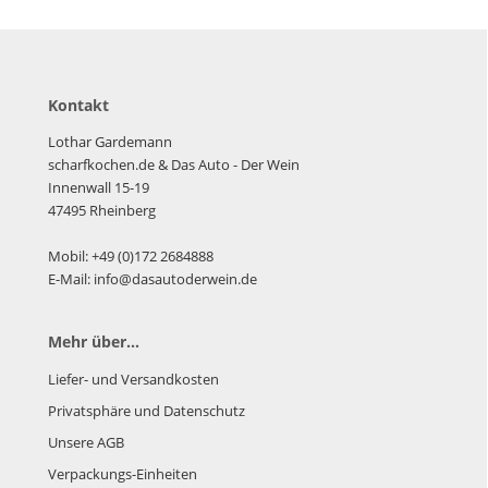
Kontakt
Lothar Gardemann
scharfkochen.de
& Das Auto - Der Wein
Innenwall 15-19
47495 Rheinberg
Mobil: +49 (0)172 2684888
E-Mail: info@dasautoderwein.de
Mehr über...
Liefer- und Versandkosten
Privatsphäre und Datenschutz
Unsere AGB
Verpackungs-Einheiten