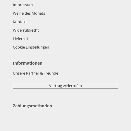
Impressum
Weine des Monats
Kontakt
Widerrufsrecht
Lieferzeit
Cookie Einstellungen
Informationen
Unsere Partner & Freunde
Vertrag widerrufen
Zahlungsmethoden