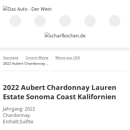
Startseite
Unsere Weine
Weine aus USA
2022 Aubert Chardonnay Lauren Estate Sonoma Coast Kalifornien
2022 Aubert Chardonnay Lauren
Estate Sonoma Coast Kalifornien
Jahrgang: 2022
Chardonnay
Enthält:Sulfite