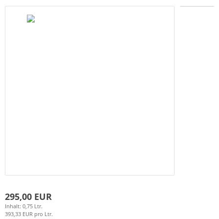
295,00 EUR
Inhalt: 0,75 Ltr.
393,33 EUR pro Ltr.