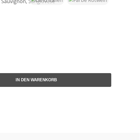
 Sauvignon, Sangiovese
IN DEN WARENKORB