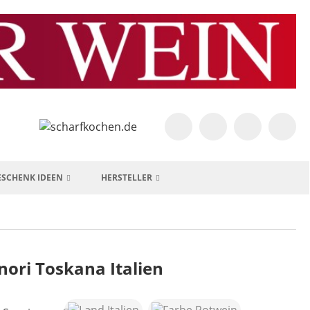
ESCHENK IDEEN
HERSTELLER
nori Toskana Italien