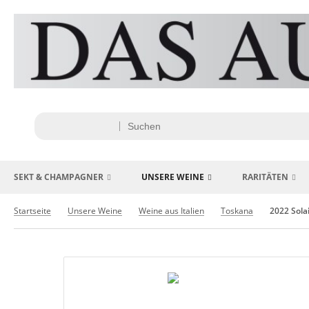
SEKT & CHAMPAGNER
UNSERE WEINE
RARITÄTEN
Startseite
Unsere Weine
Weine aus Italien
Toskana