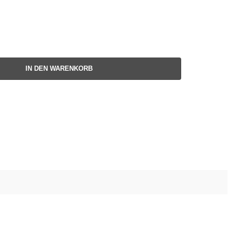
IN DEN WARENKORB