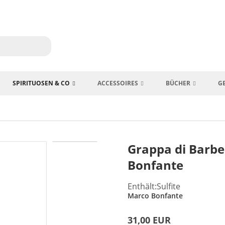
SPIRITUOSEN & CO
ACCESSOIRES
BÜCHER
G
Grappa di Barbe
Bonfante
Enthält:Sulfite
Marco Bonfante
31,00 EUR