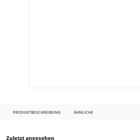
PRODUKTBESCHREIBUNG
ÄHNLICHE
Zuletzt angesehen