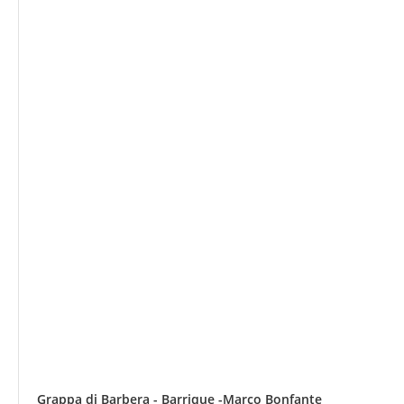
Grappa di Barbera - Barrique -Marco Bonfante