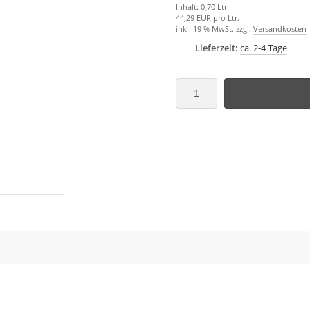
Inhalt: 0,70 Ltr.
44,29 EUR pro Ltr.
inkl. 19 % MwSt. zzgl.
Versandkosten
Lieferzeit:
ca. 2-4 Tage