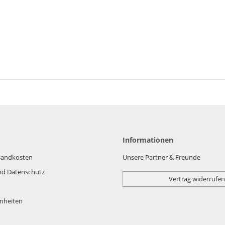
Informationen
rsandkosten
Unsere Partner & Freunde
nd Datenschutz
Vertrag widerrufen
nheiten