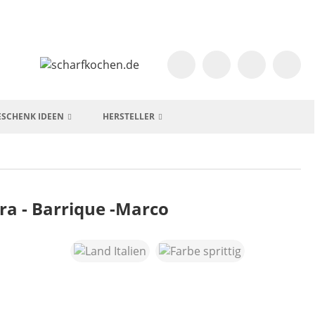
ESCHENK IDEEN
HERSTELLER
ra - Barrique -Marco