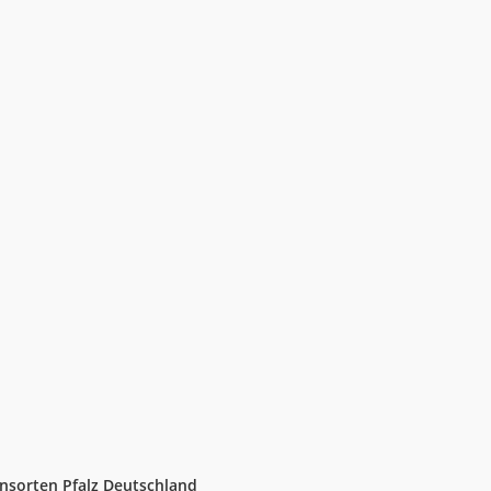
nsorten Pfalz Deutschland