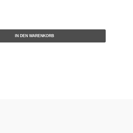
IN DEN WARENKORB