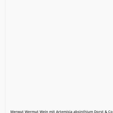
Merwut Wermut Wein mit Artemisia absinthium Dorst & Co