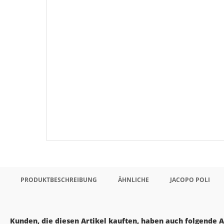
PRODUKTBESCHREIBUNG
ÄHNLICHE
JACOPO POLI
Kunden, die diesen Artikel kauften, haben auch folgende Ar