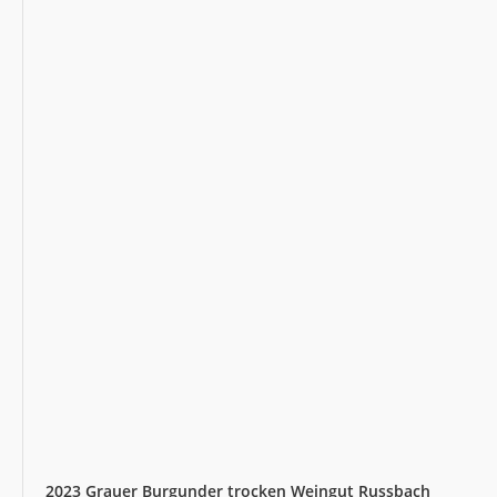
2023 Grauer Burgunder trocken Weingut Russbach