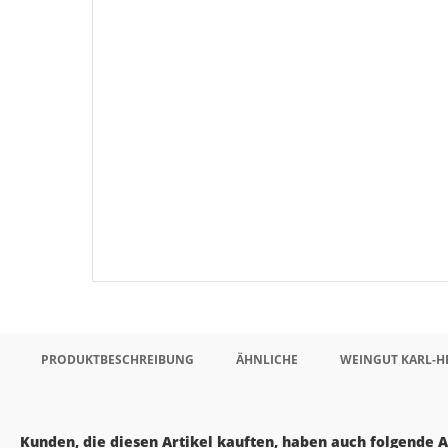
PRODUKTBESCHREIBUNG
ÄHNLICHE
WEINGUT KARL-
Kunden, die diesen Artikel kauften, haben auch folgende Ar