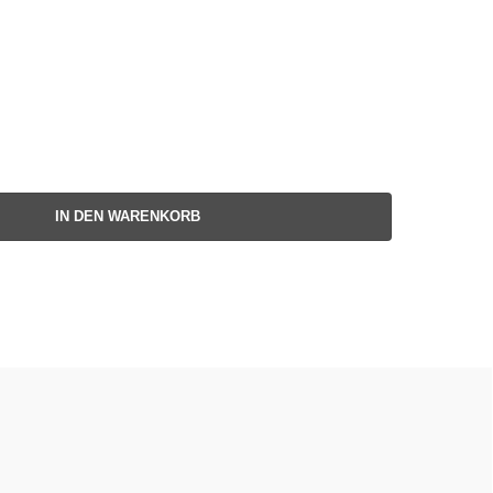
IN DEN WARENKORB