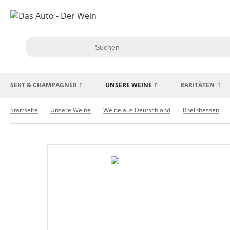
SEKT & CHAMPAGNER
UNSERE WEINE
RARITÄTEN
Startseite
Unsere Weine
Weine aus Deutschland
Rheinhessen