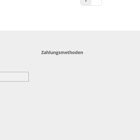
1
Zahlungsmethoden