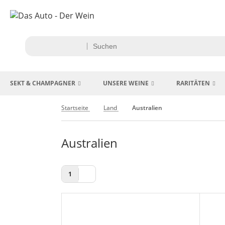
SEKT & CHAMPAGNER
UNSERE WEINE
RARITÄTEN
Startseite
Land
Australien
Australien
1