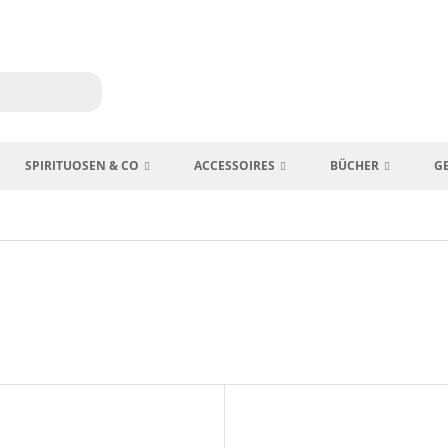
SPIRITUOSEN & CO
ACCESSOIRES
BÜCHER
G