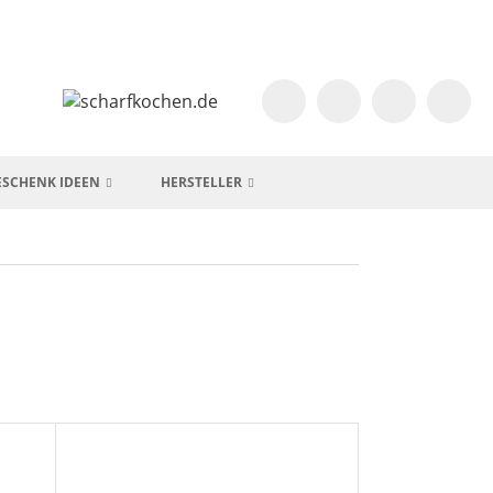
ESCHENK IDEEN
HERSTELLER