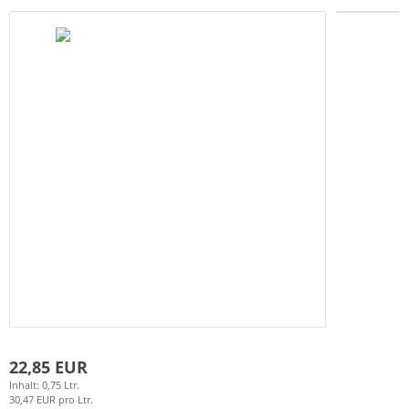
22,85 EUR
Inhalt: 0,75 Ltr.
30,47 EUR pro Ltr.