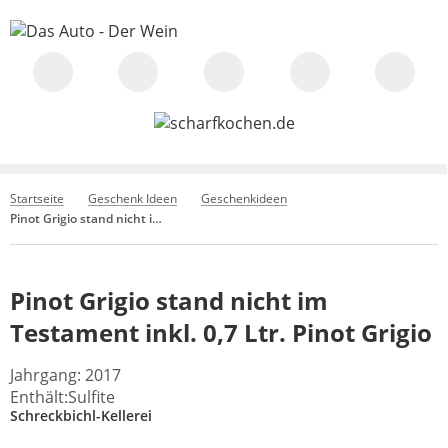
Startseite
Geschenk Ideen
Geschenkideen
Pinot Grigio stand nicht im Testament inkl. 0,7 Ltr. Pinot Grigio
Pinot Grigio stand nicht im
Testament inkl. 0,7 Ltr. Pinot Grigio
Jahrgang: 2017
Enthält:Sulfite
Schreckbichl-Kellerei