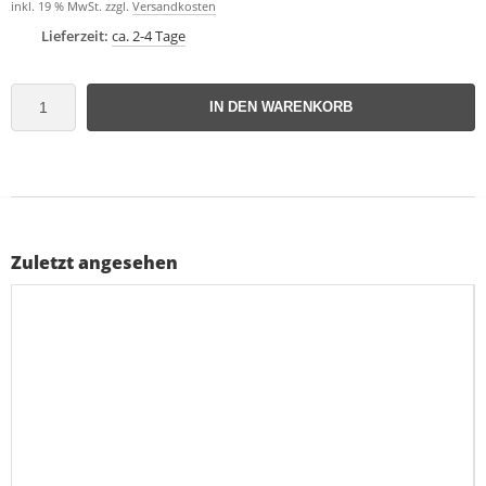
inkl. 19 % MwSt. zzgl.
Versandkosten
Lieferzeit:
ca. 2-4 Tage
IN DEN WARENKORB
Zuletzt angesehen