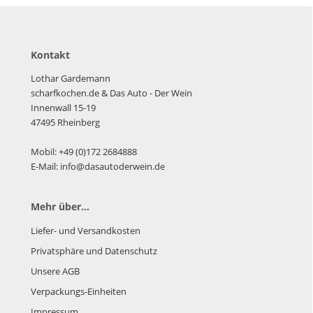
Kontakt
Lothar Gardemann
scharfkochen.de
& Das Auto - Der Wein
Innenwall 15-19
47495 Rheinberg
Mobil: +49 (0)172 2684888
E-Mail: info@dasautoderwein.de
Mehr über...
Liefer- und Versandkosten
Privatsphäre und Datenschutz
Unsere AGB
Verpackungs-Einheiten
Impressum