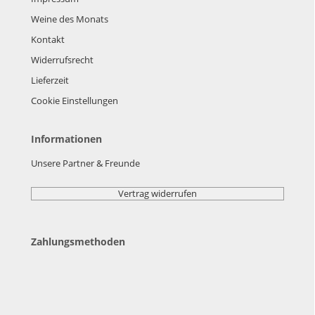
Weine des Monats
Kontakt
Widerrufsrecht
Lieferzeit
Cookie Einstellungen
Informationen
Unsere Partner & Freunde
Vertrag widerrufen
Zahlungsmethoden