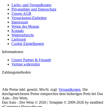
Liefer- und Versandkosten
Privatsphäre und Datenschutz
Unsere AGB
Verpackungs-Einheiten
Impressum
Weine des Monats
Kontakt
Widerrufsrecht
Lieferzeit
Cookie Einstellungen
Informationen
Unsere Partner & Freunde
Vertrag widerrufen
Zahlungsmethoden
Alle Preise inkl. gesetzl. MwSt. zzgl.
Versandkosten
. Die
durchgestrichenen Preise entsprechen dem bisherigen Preis bei Das
Auto - Der Wein.
Das Auto - Der Wein © 2026 | Template © 2009-2026 by modified
eCommerce Shopsoftware