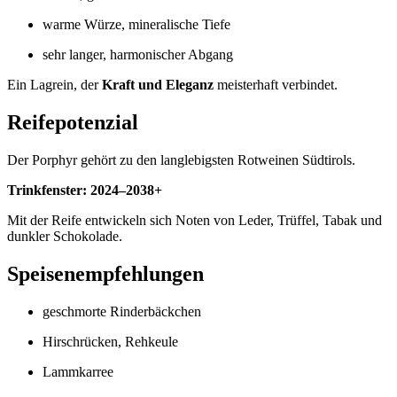
warme Würze, mineralische Tiefe
sehr langer, harmonischer Abgang
Ein Lagrein, der
Kraft und Eleganz
meisterhaft verbindet.
Reifepotenzial
Der Porphyr gehört zu den langlebigsten Rotweinen Südtirols.
Trinkfenster: 2024–2038+
Mit der Reife entwickeln sich Noten von Leder, Trüffel, Tabak und
dunkler Schokolade.
Speisenempfehlungen
geschmorte Rinderbäckchen
Hirschrücken, Rehkeule
Lammkarree