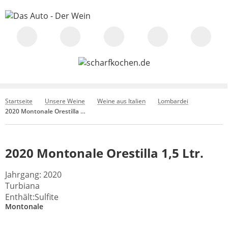
Startseite
Unsere Weine
Weine aus Italien
Lombardei
2020 Montonale Orestilla 1,5 Ltr.
2020 Montonale Orestilla 1,5 Ltr.
Jahrgang: 2020
Turbiana
Enthält:Sulfite
Montonale