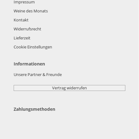
Impressum
Weine des Monats
Kontakt
Widerrufsrecht
Lieferzeit
Cookie Einstellungen
Informationen
Unsere Partner & Freunde
Vertrag widerrufen
Zahlungsmethoden