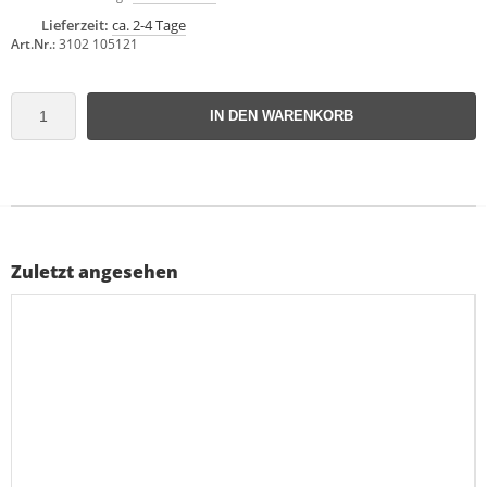
Lieferzeit:
ca. 2-4 Tage
Art.Nr.:
3102 105121
IN DEN WARENKORB
Zuletzt angesehen