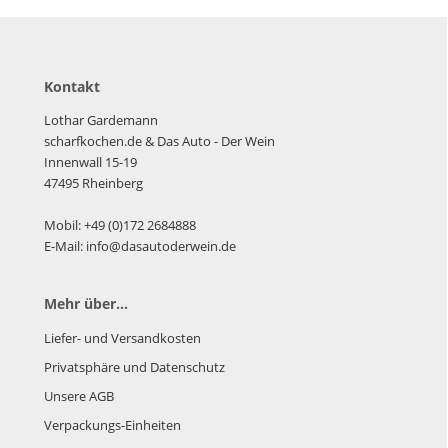
Kontakt
Lothar Gardemann
scharfkochen.de
& Das Auto - Der Wein
Innenwall 15-19
47495 Rheinberg
Mobil: +49 (0)172 2684888
E-Mail: info@dasautoderwein.de
Mehr über...
Liefer- und Versandkosten
Privatsphäre und Datenschutz
Unsere AGB
Verpackungs-Einheiten