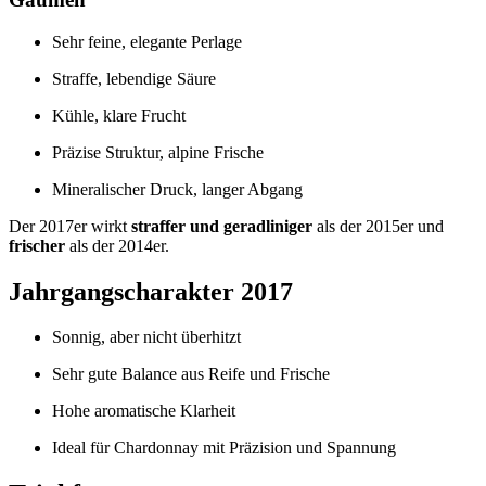
Sehr feine, elegante Perlage
Straffe, lebendige Säure
Kühle, klare Frucht
Präzise Struktur, alpine Frische
Mineralischer Druck, langer Abgang
Der 2017er wirkt
straffer und geradliniger
als der 2015er und
frischer
als der 2014er.
Jahrgangscharakter 2017
Sonnig, aber nicht überhitzt
Sehr gute Balance aus Reife und Frische
Hohe aromatische Klarheit
Ideal für Chardonnay mit Präzision und Spannung