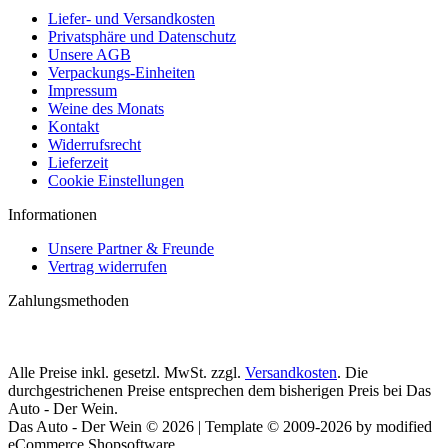
Liefer- und Versandkosten
Privatsphäre und Datenschutz
Unsere AGB
Verpackungs-Einheiten
Impressum
Weine des Monats
Kontakt
Widerrufsrecht
Lieferzeit
Cookie Einstellungen
Informationen
Unsere Partner & Freunde
Vertrag widerrufen
Zahlungsmethoden
Alle Preise inkl. gesetzl. MwSt. zzgl.
Versandkosten
. Die
durchgestrichenen Preise entsprechen dem bisherigen Preis bei Das
Auto - Der Wein.
Das Auto - Der Wein © 2026 | Template © 2009-2026 by modified
eCommerce Shopsoftware