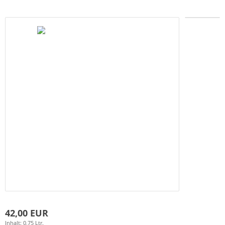
42,00 EUR
Inhalt: 0,75 Ltr.