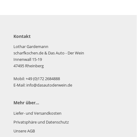
Kontakt
Lothar Gardemann
scharfkochen.de
& Das Auto - Der Wein
Innenwall 15-19
47495 Rheinberg
Mobil: +49 (0)172 2684888
E-Mail: info@dasautoderwein.de
Mehr über...
Liefer- und Versandkosten
Privatsphäre und Datenschutz
Unsere AGB