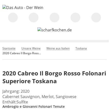
Startseite
Unsere Weine
Weine aus Italien
Toskana
2020 Cabreo Il Borgo Rosso Folonari Superiore Toskana
2020 Cabreo Il Borgo Rosso Folonari
Superiore Toskana
Jahrgang: 2020
Cabernet Sauvignon, Merlot, Sangiovese
Enthält:Sulfite
Ambrogio e Giovanni Folonari Tenute