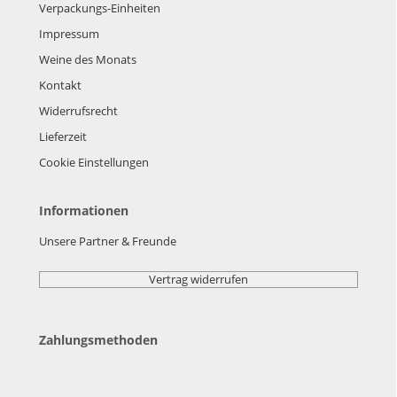
Verpackungs-Einheiten
Impressum
Weine des Monats
Kontakt
Widerrufsrecht
Lieferzeit
Cookie Einstellungen
Informationen
Unsere Partner & Freunde
Vertrag widerrufen
Zahlungsmethoden