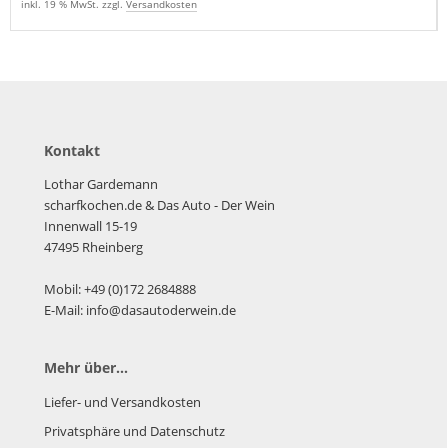
inkl. 19 % MwSt. zzgl.
Versandkosten
Kontakt
Lothar Gardemann
scharfkochen.de
& Das Auto - Der Wein
Innenwall 15-19
47495 Rheinberg
Mobil: +49 (0)172 2684888
E-Mail: info@dasautoderwein.de
Mehr über...
Liefer- und Versandkosten
Privatsphäre und Datenschutz