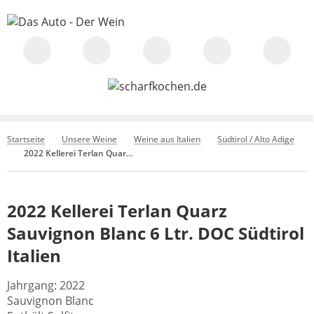
Startseite
Unsere Weine
Weine aus Italien
Südtirol / Alto Adige
2022 Kellerei Terlan Quarz Sauvignon Blanc 6 Ltr. DOC Südtirol Italien
2022 Kellerei Terlan Quarz
Sauvignon Blanc 6 Ltr. DOC Südtirol
Italien
Jahrgang: 2022
Sauvignon Blanc