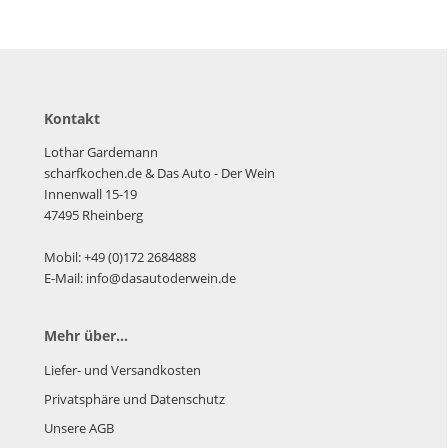
Kontakt
Lothar Gardemann
scharfkochen.de
& Das Auto - Der Wein
Innenwall 15-19
47495 Rheinberg
Mobil: +49 (0)172 2684888
E-Mail: info@dasautoderwein.de
Mehr über...
Liefer- und Versandkosten
Privatsphäre und Datenschutz
Unsere AGB