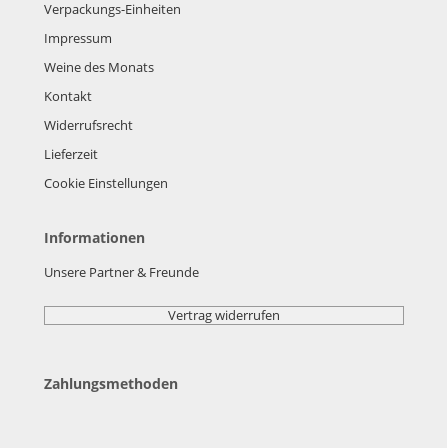
Verpackungs-Einheiten
Impressum
Weine des Monats
Kontakt
Widerrufsrecht
Lieferzeit
Cookie Einstellungen
Informationen
Unsere Partner & Freunde
Vertrag widerrufen
Zahlungsmethoden