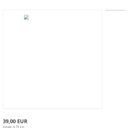
39,00 EUR
Inhalt: 0,75 Ltr.