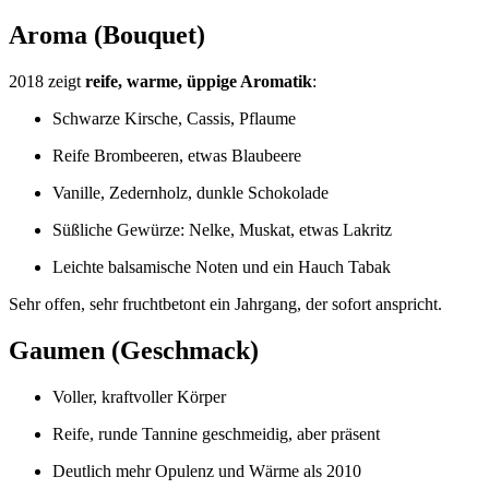
Aroma (Bouquet)
2018 zeigt
reife, warme, üppige Aromatik
:
Schwarze Kirsche, Cassis, Pflaume
Reife Brombeeren, etwas Blaubeere
Vanille, Zedernholz, dunkle Schokolade
Süßliche Gewürze: Nelke, Muskat, etwas Lakritz
Leichte balsamische Noten und ein Hauch Tabak
Sehr offen, sehr fruchtbetont ein Jahrgang, der sofort anspricht.
Gaumen (Geschmack)
Voller, kraftvoller Körper
Reife, runde Tannine geschmeidig, aber präsent
Deutlich mehr Opulenz und Wärme als 2010