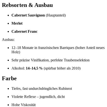
Rebsorten & Ausbau
Cabernet Sauvignon
(Hauptanteil)
Merlot
Cabernet Franc
Ausbau:
12–18 Monate in französischen Barriques (hoher Anteil neues
Holz)
Sehr präzise Vinifikation, perfekte Traubenselektion
Alkohol:
14–14,5 %
(spürbar höher als 2010)
Farbe
Tiefes, fast undurchdringliches Rubinrot
Violette Reflexe – jugendlich, dicht
Hohe Viskosität