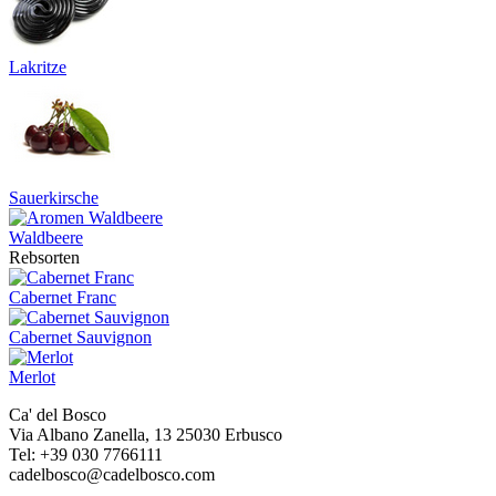
Lakritze
Sauerkirsche
Waldbeere
Rebsorten
Cabernet Franc
Cabernet Sauvignon
Merlot
Ca' del Bosco
Via Albano Zanella, 13 25030 Erbusco
Tel: +39 030 7766111
cadelbosco@cadelbosco.com