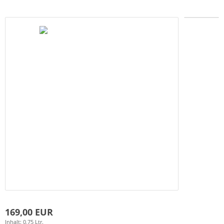
169,00 EUR
Inhalt: 0,75 Ltr.