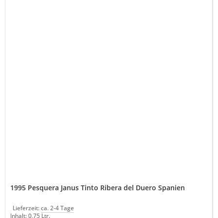
1995 Pesquera Janus Tinto Ribera del Duero Spanien
Lieferzeit:
ca. 2-4 Tage
Inhalt: 0,75 Ltr.