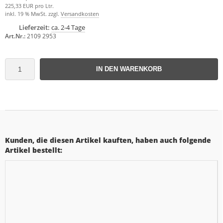
225,33 EUR pro Ltr.
inkl. 19 % MwSt. zzgl.
Versandkosten
Lieferzeit:
ca. 2-4 Tage
Art.Nr.:
2109 2953
IN DEN WARENKORB
Kunden, die diesen Artikel kauften, haben auch folgende
Artikel bestellt: