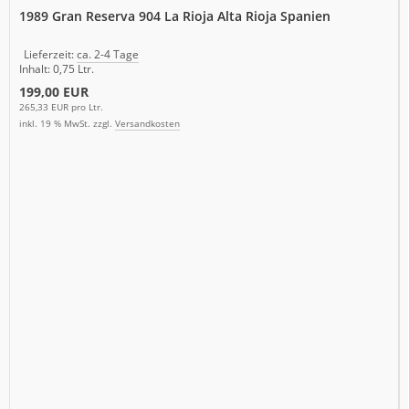
1989 Gran Reserva 904 La Rioja Alta Rioja Spanien
Lieferzeit:
ca. 2-4 Tage
Inhalt: 0,75 Ltr.
199,00 EUR
265,33 EUR pro Ltr.
inkl. 19 % MwSt. zzgl.
Versandkosten