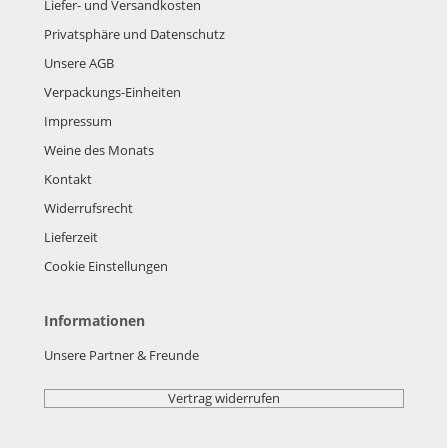
Liefer- und Versandkosten
Privatsphäre und Datenschutz
Unsere AGB
Verpackungs-Einheiten
Impressum
Weine des Monats
Kontakt
Widerrufsrecht
Lieferzeit
Cookie Einstellungen
Informationen
Unsere Partner & Freunde
Vertrag widerrufen