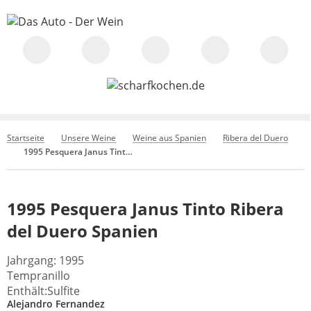
Startseite
Unsere Weine
Weine aus Spanien
Ribera del Duero
1995 Pesquera Janus Tinto Ribera del Duero Spanien
1995 Pesquera Janus Tinto Ribera
del Duero Spanien
Jahrgang: 1995
Tempranillo
Enthält:Sulfite
Alejandro Fernandez