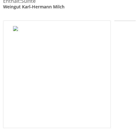
Enthält:Sulfite
Weingut Karl-Hermann Milch