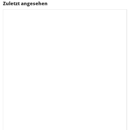
Zuletzt angesehen