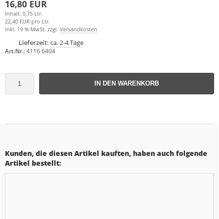
16,80 EUR
Inhalt: 0,75 Ltr.
22,40 EUR pro Ltr.
inkl. 19 % MwSt. zzgl.
Versandkosten
Lieferzeit:
ca. 2-4 Tage
Art.Nr.:
4116 6404
IN DEN WARENKORB
Kunden, die diesen Artikel kauften, haben auch folgende
Artikel bestellt: