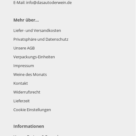
E-Mail: info@dasautoderwein.de
Mehr über...
Liefer- und Versandkosten
Privatsphäre und Datenschutz
Unsere AGB
Verpackungs-Einheiten
Impressum
Weine des Monats
Kontakt
Widerrufsrecht
Lieferzeit
Cookie Einstellungen
Informationen