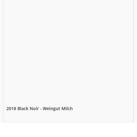
2018 Black Noir - Weingut Milch