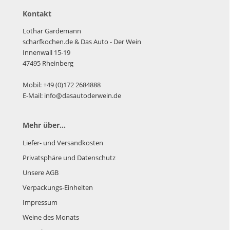
Kontakt
Lothar Gardemann
scharfkochen.de
& Das Auto - Der Wein
Innenwall 15-19
47495 Rheinberg
Mobil: +49 (0)172 2684888
E-Mail: info@dasautoderwein.de
Mehr über...
Liefer- und Versandkosten
Privatsphäre und Datenschutz
Unsere AGB
Verpackungs-Einheiten
Impressum
Weine des Monats