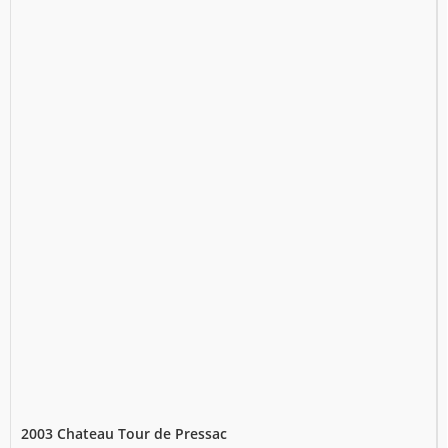
2003 Chateau Tour de Pressac