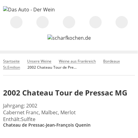
Startseite
Unsere Weine
Weine aus Frankreich
Bordeaux
St.Emilion
2002 Chateau Tour de Pressac MG
2002 Chateau Tour de Pressac MG
Jahrgang: 2002
Cabernet Franc, Malbec, Merlot
Enthält:Sulfite
Chateau de Pressac-Jean-François Quenin