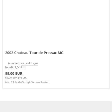
2002 Chateau Tour de Pressac MG
Lieferzeit:
ca. 2-4 Tage
Inhalt: 1,50 Ltr.
99,00 EUR
66,00 EUR pro Ltr.
inkl. 19 % MwSt. zzgl.
Versandkosten