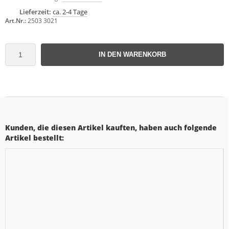
Lieferzeit:
ca. 2-4 Tage
Art.Nr.:
2503 3021
IN DEN WARENKORB
Kunden, die diesen Artikel kauften, haben auch folgende
Artikel bestellt: