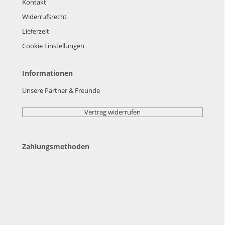
Kontakt
Widerrufsrecht
Lieferzeit
Cookie Einstellungen
Informationen
Unsere Partner & Freunde
Vertrag widerrufen
Zahlungsmethoden