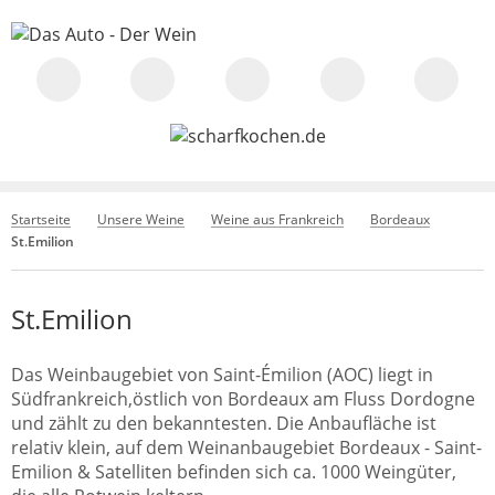
Startseite
Unsere Weine
Weine aus Frankreich
Bordeaux
St.Emilion
St.Emilion
Das Weinbaugebiet von Saint-Émilion (AOC) liegt in
Südfrankreich,östlich von Bordeaux am Fluss Dordogne
und zählt zu den bekanntesten. Die Anbaufläche ist
relativ klein, auf dem Weinanbaugebiet Bordeaux - Saint-
Emilion & Satelliten befinden sich ca. 1000 Weingüter,