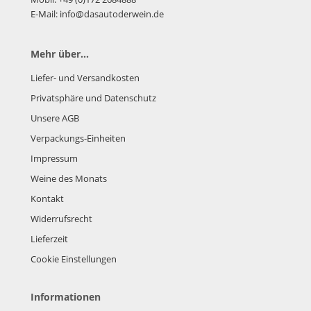
E-Mail: info@dasautoderwein.de
Mehr über...
Liefer- und Versandkosten
Privatsphäre und Datenschutz
Unsere AGB
Verpackungs-Einheiten
Impressum
Weine des Monats
Kontakt
Widerrufsrecht
Lieferzeit
Cookie Einstellungen
Informationen