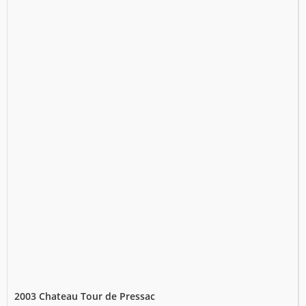
2003 Chateau Tour de Pressac