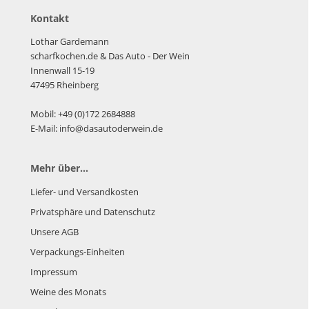
Kontakt
Lothar Gardemann
scharfkochen.de
& Das Auto - Der Wein
Innenwall 15-19
47495 Rheinberg
Mobil: +49 (0)172 2684888
E-Mail: info@dasautoderwein.de
Mehr über...
Liefer- und Versandkosten
Privatsphäre und Datenschutz
Unsere AGB
Verpackungs-Einheiten
Impressum
Weine des Monats