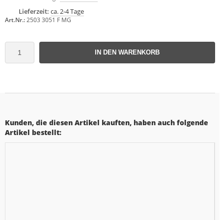
Lieferzeit:
ca. 2-4 Tage
Art.Nr.:
2503 3051 F MG
IN DEN WARENKORB
Kunden, die diesen Artikel kauften, haben auch folgende
Artikel bestellt: