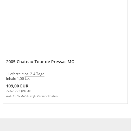
2005 Chateau Tour de Pressac MG
Lieferzeit:
ca. 2-4 Tage
Inhalt: 1,50 Ltr.
109,00 EUR
72,67 EUR pro Ltr.
inkl. 19 % MwSt. zzgl.
Versandkosten