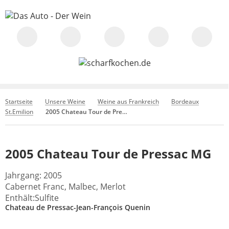
Startseite
Unsere Weine
Weine aus Frankreich
Bordeaux
St.Emilion
2005 Chateau Tour de Pressac MG
2005 Chateau Tour de Pressac MG
Jahrgang: 2005
Cabernet Franc, Malbec, Merlot
Enthält:Sulfite
Chateau de Pressac-Jean-François Quenin