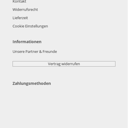
Kontakt
Widerrufsrecht
Lieferzeit
Cookie Einstellungen
Informationen
Unsere Partner & Freunde
Vertrag widerrufen
Zahlungsmethoden