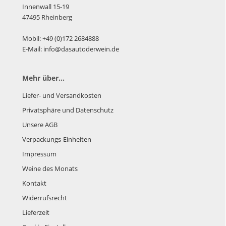
Innenwall 15-19
47495 Rheinberg
Mobil: +49 (0)172 2684888
E-Mail: info@dasautoderwein.de
Mehr über...
Liefer- und Versandkosten
Privatsphäre und Datenschutz
Unsere AGB
Verpackungs-Einheiten
Impressum
Weine des Monats
Kontakt
Widerrufsrecht
Lieferzeit