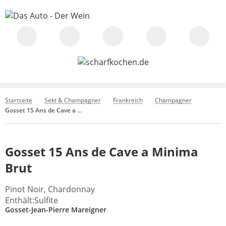
Startseite
Sekt & Champagner
Frankreich
Champagner
Gosset 15 Ans de Cave a Minima Brut
Gosset 15 Ans de Cave a Minima
Brut
Pinot Noir, Chardonnay
Enthält:Sulfite
Gosset-Jean-Pierre Mareigner