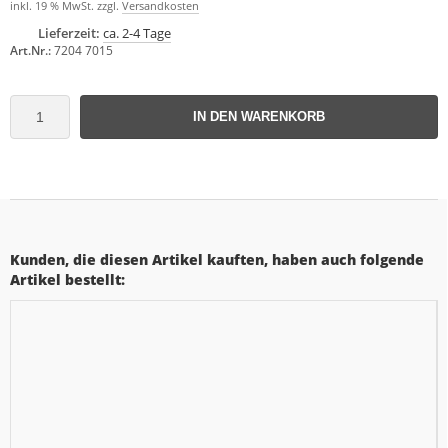
inkl. 19 % MwSt. zzgl.
Versandkosten
Lieferzeit:
ca. 2-4 Tage
Art.Nr.:
7204 7015
IN DEN WARENKORB
Kunden, die diesen Artikel kauften, haben auch folgende
Artikel bestellt: