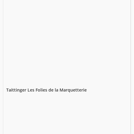
Taittinger Les Folies de la Marquetterie