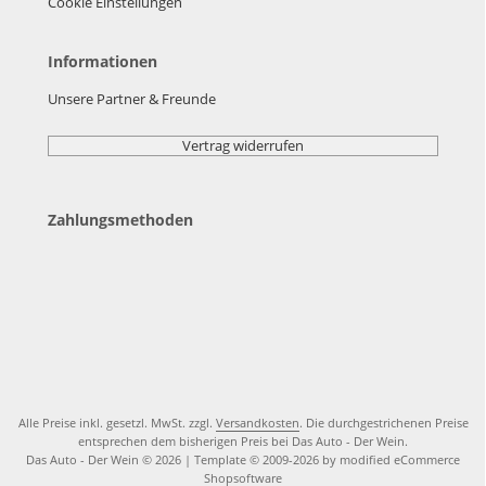
Cookie Einstellungen
Informationen
Unsere Partner & Freunde
Vertrag widerrufen
Zahlungsmethoden
Alle Preise inkl. gesetzl. MwSt. zzgl.
Versandkosten
. Die durchgestrichenen Preise
entsprechen dem bisherigen Preis bei Das Auto - Der Wein.
Das Auto - Der Wein © 2026 | Template © 2009-2026 by modified eCommerce
Shopsoftware