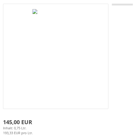
145,00 EUR
Inhalt: 0,75 Ltr.
193,33 EUR pro Ltr.