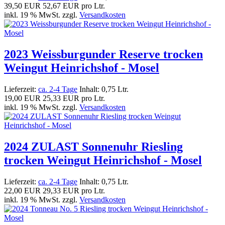
39,50 EUR
52,67 EUR pro Ltr.
inkl. 19 % MwSt. zzgl.
Versandkosten
2023 Weissburgunder Reserve trocken
Weingut Heinrichshof - Mosel
Lieferzeit:
ca. 2-4 Tage
Inhalt: 0,75 Ltr.
19,00 EUR
25,33 EUR pro Ltr.
inkl. 19 % MwSt. zzgl.
Versandkosten
2024 ZULAST Sonnenuhr Riesling
trocken Weingut Heinrichshof - Mosel
Lieferzeit:
ca. 2-4 Tage
Inhalt: 0,75 Ltr.
22,00 EUR
29,33 EUR pro Ltr.
inkl. 19 % MwSt. zzgl.
Versandkosten