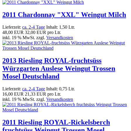
2011 Chardonnay "XXL" Weingut Milch
Lieferzeit:
ca. 2-4 Tage
Inhalt: 1,50 Ltr.
48,00 EUR
32,00 EUR pro Ltr.
inkl. 19 % MwSt. zzgl.
Versandkosten
2013 Riesling ROYAL-fruchtsüss
Würzgarten Auslese Weingut Trossen
Mosel Deutschland
Lieferzeit:
ca. 2-4 Tage
Inhalt: 0,75 Ltr.
16,00 EUR
21,33 EUR pro Ltr.
inkl. 19 % MwSt. zzgl.
Versandkosten
2011 Riesling ROYAL-Rickelsberch
fruchtsüss Weingut Trossen Mosel