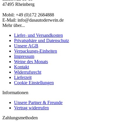
47495 Rheinberg
Mobil: +49 (0)172 2684888
E-Mail: info@dasautoderwein.de
Mehr über...
Liefer- und Versandkosten
Privatsphäre und Datenschutz
Unsere AGB
Verpackungs-Einheiten
Impressum
Weine des Monats
Kontakt
Widerrufsrecht
Lieferzeit
Cookie Einstellungen
Informationen
Unsere Partner & Freunde
Vertrag widerrufen
Zahlungsmethoden