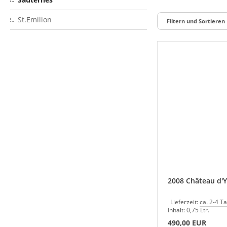
St.Emilion
Filtern und Sortieren
2008 Château d'
Lieferzeit:
ca. 2-4 T
Inhalt: 0,75 Ltr.
490,00 EUR