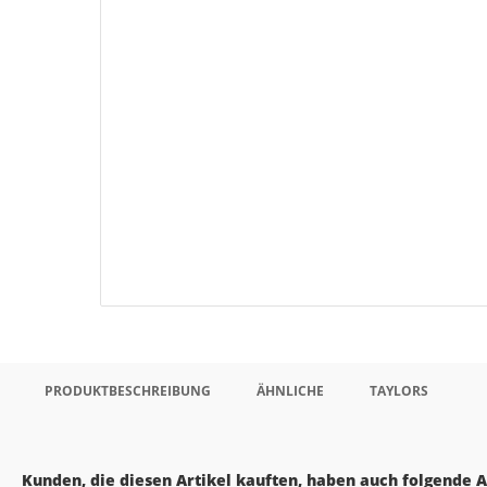
PRODUKTBESCHREIBUNG
ÄHNLICHE
TAYLORS
Kunden, die diesen Artikel kauften, haben auch folgende Ar