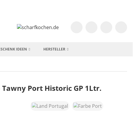
ESCHENK IDEEN
HERSTELLER
 Tawny Port Historic GP 1Ltr.