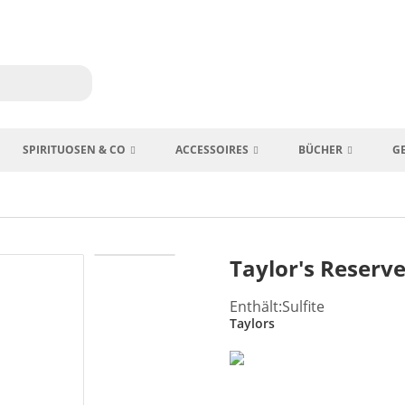
SPIRITUOSEN & CO
ACCESSOIRES
BÜCHER
G
Taylor's Reserve
Enthält:Sulfite
Taylors