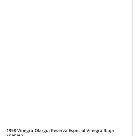
1998 Vinegra-Olargui Reserva Especial Vinegra Rioja
Spanien