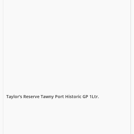
Taylor's Reserve Tawny Port Historic GP 1Ltr.