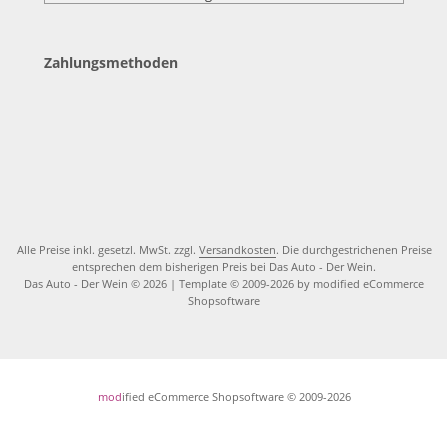
Zahlungsmethoden
Alle Preise inkl. gesetzl. MwSt. zzgl.
Versandkosten
. Die durchgestrichenen Preise
entsprechen dem bisherigen Preis bei Das Auto - Der Wein.
Das Auto - Der Wein © 2026 | Template © 2009-2026 by modified eCommerce
Shopsoftware
mod
ified eCommerce Shopsoftware © 2009-2026