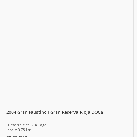
2004 Gran Faustino I Gran Reserva-Rioja DOCa
Lieferzeit:
ca. 2-4 Tage
Inhalt: 0,75 Ltr.