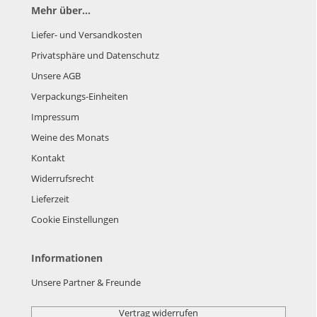
Mehr über...
Liefer- und Versandkosten
Privatsphäre und Datenschutz
Unsere AGB
Verpackungs-Einheiten
Impressum
Weine des Monats
Kontakt
Widerrufsrecht
Lieferzeit
Cookie Einstellungen
Informationen
Unsere Partner & Freunde
Vertrag widerrufen