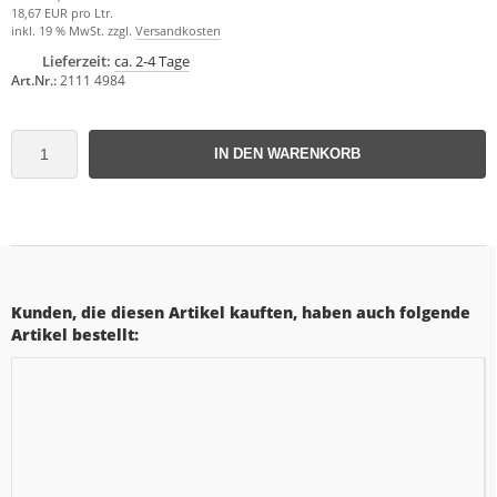
18,67 EUR pro Ltr.
inkl. 19 % MwSt. zzgl.
Versandkosten
Lieferzeit:
ca. 2-4 Tage
Art.Nr.:
2111 4984
IN DEN WARENKORB
Kunden, die diesen Artikel kauften, haben auch folgende
Artikel bestellt: