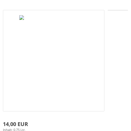
14,00 EUR
Inhalt: 0,75 Ltr.