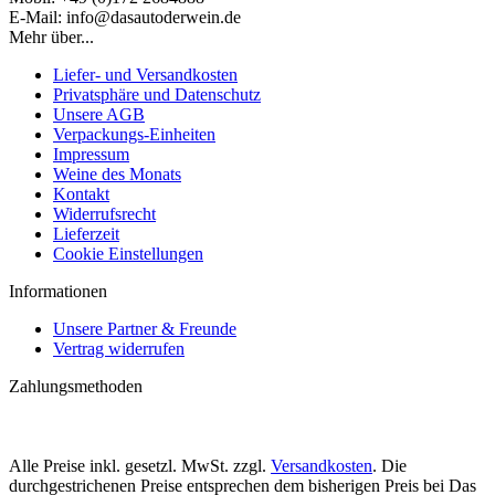
E-Mail: info@dasautoderwein.de
Mehr über...
Liefer- und Versandkosten
Privatsphäre und Datenschutz
Unsere AGB
Verpackungs-Einheiten
Impressum
Weine des Monats
Kontakt
Widerrufsrecht
Lieferzeit
Cookie Einstellungen
Informationen
Unsere Partner & Freunde
Vertrag widerrufen
Zahlungsmethoden
Alle Preise inkl. gesetzl. MwSt. zzgl.
Versandkosten
. Die
durchgestrichenen Preise entsprechen dem bisherigen Preis bei Das