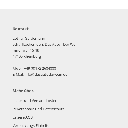
Kontakt
Lothar Gardemann
scharfkochen.de
& Das Auto - Der Wein
Innenwall 15-19
47495 Rheinberg
Mobil: +49 (0)172 2684888
E-Mail: info@dasautoderwein.de
Mehr über...
Liefer- und Versandkosten
Privatsphäre und Datenschutz
Unsere AGB
Verpackungs-Einheiten