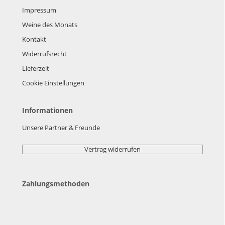
Impressum
Weine des Monats
Kontakt
Widerrufsrecht
Lieferzeit
Cookie Einstellungen
Informationen
Unsere Partner & Freunde
Vertrag widerrufen
Zahlungsmethoden