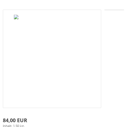
84,00 EUR
Inhalt: 1,50 Ltr.