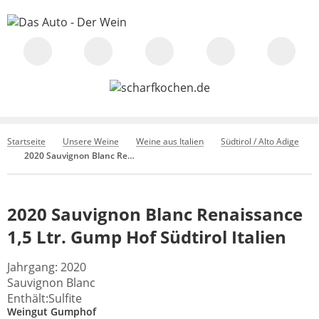
Startseite
Unsere Weine
Weine aus Italien
Südtirol / Alto Adige
2020 Sauvignon Blanc Renaissance 1,5 Ltr. Gump Hof Südtirol Italien
2020 Sauvignon Blanc Renaissance
1,5 Ltr. Gump Hof Südtirol Italien
Jahrgang: 2020
Sauvignon Blanc
Enthält:Sulfite
Weingut Gumphof