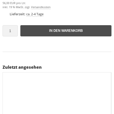
56,00 EUR pro Ltr.
inkl. 19 % MwSt. zzgl.
Versandkosten
Lieferzeit:
ca. 2-4 Tage
IN DEN WARENKORB
Zuletzt angesehen