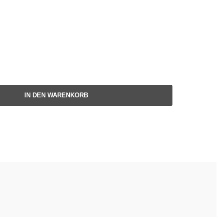
IN DEN WARENKORB