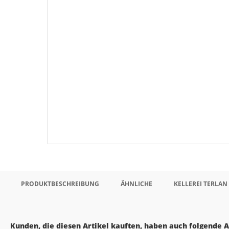
PRODUKTBESCHREIBUNG
ÄHNLICHE
KELLEREI TERLAN
Kunden, die diesen Artikel kauften, haben auch folgende Ar