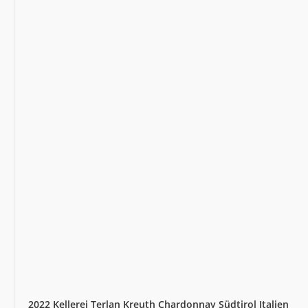
2022 Kellerei Terlan Kreuth Chardonnay Südtirol Italien