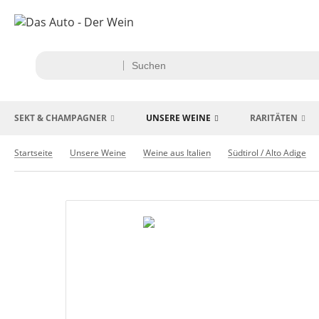
SEKT & CHAMPAGNER
UNSERE WEINE
RARITÄTEN
Startseite
Unsere Weine
Weine aus Italien
Südtirol / Alto Adige