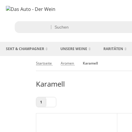
SEKT & CHAMPAGNER
UNSERE WEINE
RARITÄTEN
Startseite
Aromen
Karamell
Karamell
1