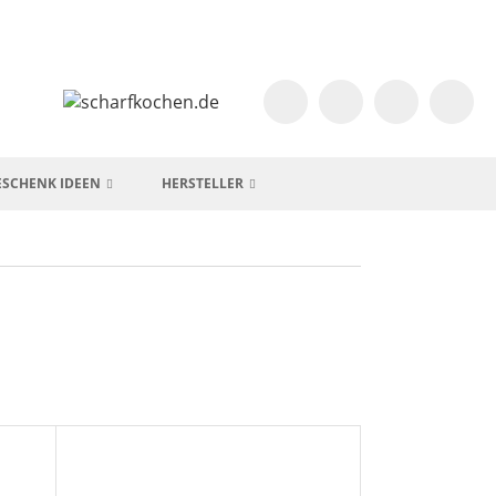
ESCHENK IDEEN
HERSTELLER