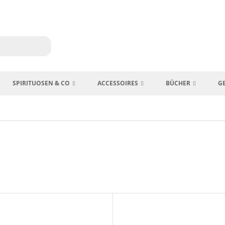
SPIRITUOSEN & CO
ACCESSOIRES
BÜCHER
G