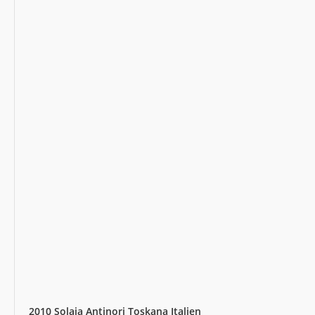
2010 Solaia Antinori Toskana Italien