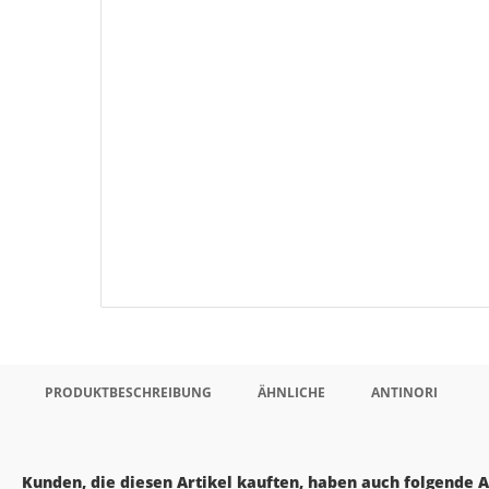
PRODUKTBESCHREIBUNG
ÄHNLICHE
ANTINORI
Kunden, die diesen Artikel kauften, haben auch folgende Ar