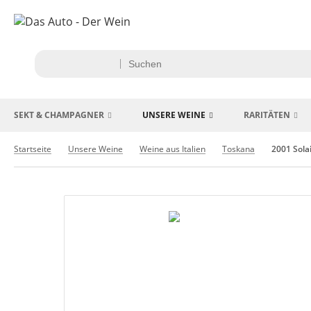
SEKT & CHAMPAGNER
UNSERE WEINE
RARITÄTEN
Startseite
Unsere Weine
Weine aus Italien
Toskana