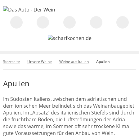
Startseite
Unsere Weine
Weine aus Italien
Apulien
Apulien
Im Südosten Italiens, zwischen dem adriatischen und
dem ionischen Meer befindet sich das Weinanbaugebiet
Apulien. Im „Absatz“ des italienischen Stiefels sind durch
die fruchtbare Böden, die Luftströmungen der Adria
sowie das warme, im Sommer oft sehr trockene Klima
gute Voraussetzungen für den Anbau von Wein.