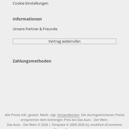
Cookie Einstellungen
Informationen
Unsere Partner & Freunde
Vertrag widerrufen
Zahlungsmethoden
Alle Preise inkl. gesetzl. MwSt. zzgl.
Versandkosten
. Die durchgestrichenen Preise
entsprechen dem bisherigen Preis bei Das Auto - Der Wein.
Das Auto - Der Wein © 2026 | Template © 2009-2026 by modified eCommerce