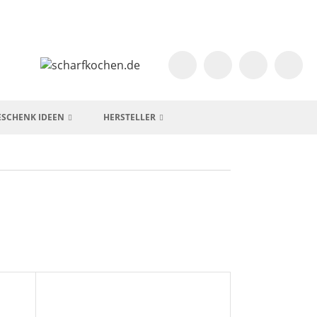
ESCHENK IDEEN
HERSTELLER