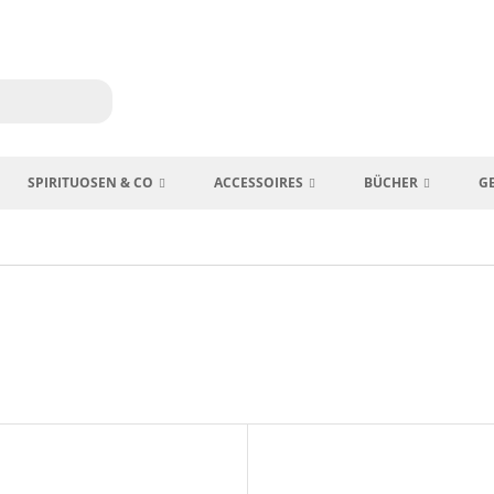
SPIRITUOSEN & CO
ACCESSOIRES
BÜCHER
G