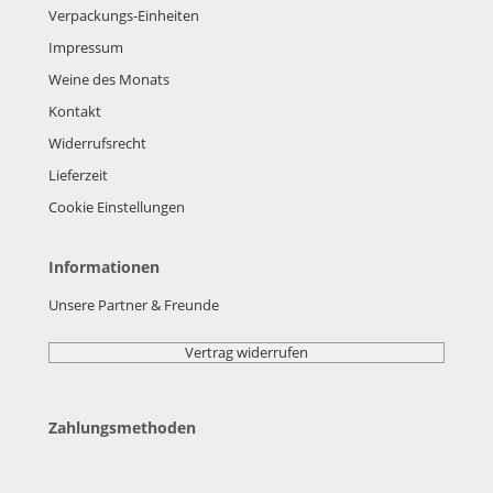
Verpackungs-Einheiten
Impressum
Weine des Monats
Kontakt
Widerrufsrecht
Lieferzeit
Cookie Einstellungen
Informationen
Unsere Partner & Freunde
Vertrag widerrufen
Zahlungsmethoden