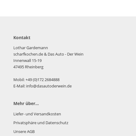
Kontakt
Lothar Gardemann
scharfkochen.de
& Das Auto - Der Wein
Innenwall 15-19
47495 Rheinberg
Mobil: +49 (0)172 2684888
E-Mail: info@dasautoderwein.de
Mehr über...
Liefer- und Versandkosten
Privatsphäre und Datenschutz
Unsere AGB